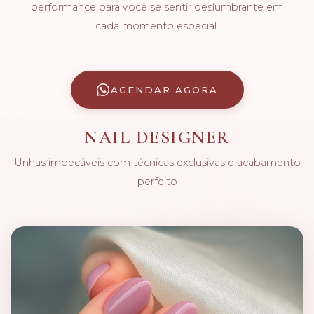
performance para você se sentir deslumbrante em
cada momento especial.
AGENDAR AGORA
NAIL DESIGNER
Unhas impecáveis com técnicas exclusivas e acabamento
perfeito