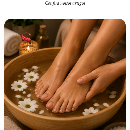
Confira nossos artigos