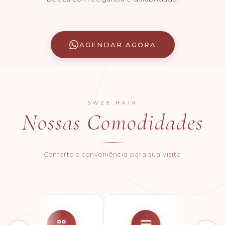
AGENDAR AGORA
SWZE HAIR
Nossas Comodidades
Conforto e conveniência para sua visita