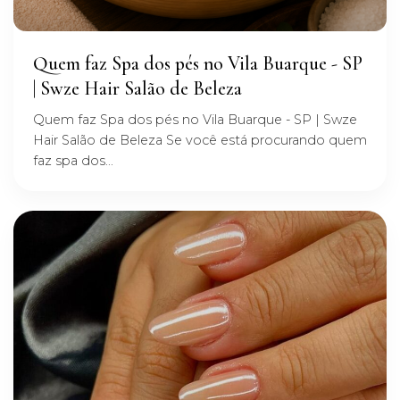
Quem faz Spa dos pés no Vila Buarque - SP
| Swze Hair Salão de Beleza
Quem faz Spa dos pés no Vila Buarque - SP | Swze
Hair Salão de Beleza Se você está procurando quem
faz spa dos...