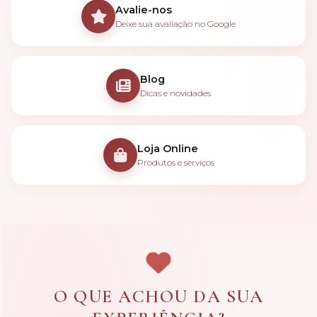
Avalie-nos
Deixe sua avaliação no Google
Blog
Dicas e novidades
Loja Online
Produtos e serviços
O QUE ACHOU DA SUA