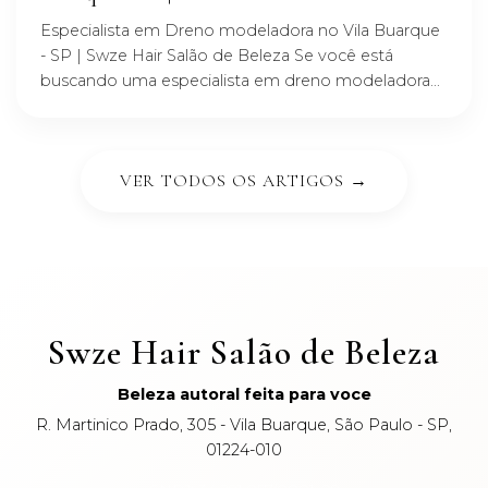
Especialista em Dreno modeladora no Vila Buarque
- SP | Swze Hair Salão de Beleza Se você está
buscando uma especialista em dreno modeladora...
VER TODOS OS ARTIGOS →
Swze Hair Salão de Beleza
Beleza autoral feita para voce
R. Martinico Prado, 305 - Vila Buarque, São Paulo - SP,
01224-010