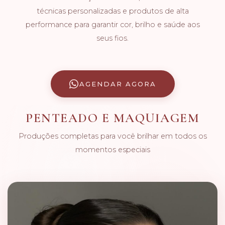
técnicas personalizadas e produtos de alta
performance para garantir cor, brilho e saúde aos
seus fios.
AGENDAR AGORA
PENTEADO E MAQUIAGEM
Produções completas para você brilhar em todos os
momentos especiais