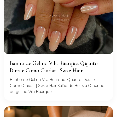
Banho de Gel no Vila Buarque: Quanto
Dura e Como Cuidar | Swze Hair
Banho de Gel no Vila Buarque: Quanto Dura e
Como Cuidar | Swze Hair Salão de Beleza O banho
de gel no Vila Buarque...