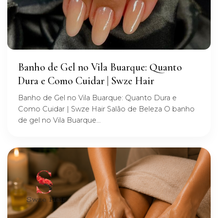
Banho de Gel no Vila Buarque: Quanto
Dura e Como Cuidar | Swze Hair
Banho de Gel no Vila Buarque: Quanto Dura e
Como Cuidar | Swze Hair Salão de Beleza O banho
de gel no Vila Buarque...