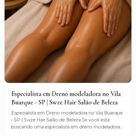
Especialista em Dreno modeladora no Vila
Buarque - SP | Swze Hair Salão de Beleza
Especialista em Dreno modeladora no Vila Buarque
- SP | Swze Hair Salão de Beleza Se você está
buscando uma especialista em dreno modeladora...