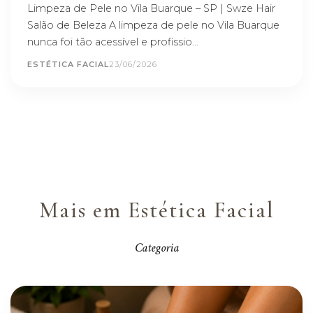
Limpeza de Pele no Vila Buarque – SP | Swze Hair
Salão de Beleza A limpeza de pele no Vila Buarque
nunca foi tão acessível e profissio...
ESTÉTICA FACIAL
23/06/2026
Mais em Estética Facial
Categoria