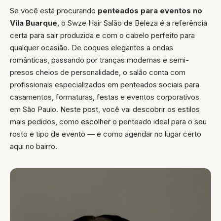
Se você está procurando
penteados para eventos no
Vila Buarque
, o Swze Hair Salão de Beleza é a referência
certa para sair produzida e com o cabelo perfeito para
qualquer ocasião. De coques elegantes a ondas
românticas, passando por tranças modernas e semi-
presos cheios de personalidade, o salão conta com
profissionais especializados em penteados sociais para
casamentos, formaturas, festas e eventos corporativos
em São Paulo. Neste post, você vai descobrir os estilos
mais pedidos, como
escolher
o penteado ideal para o seu
rosto e tipo de evento — e como agendar no lugar certo
aqui no bairro.