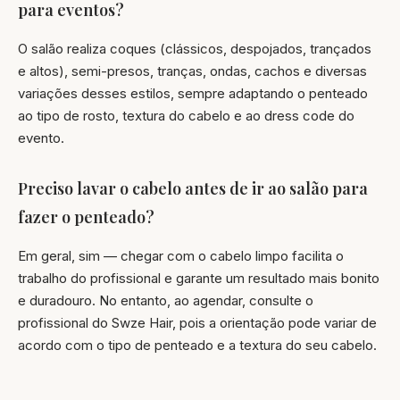
para eventos?
O salão realiza coques (clássicos, despojados, trançados
e altos), semi-presos, tranças, ondas, cachos e diversas
variações desses estilos, sempre adaptando o penteado
ao tipo de rosto, textura do cabelo e ao dress code do
evento.
Preciso lavar o cabelo antes de ir ao salão para
fazer o penteado?
Em geral, sim — chegar com o cabelo limpo facilita o
trabalho do profissional e garante um resultado mais bonito
e duradouro. No entanto, ao agendar, consulte o
profissional do Swze Hair, pois a orientação pode variar de
acordo com o tipo de penteado e a textura do seu cabelo.