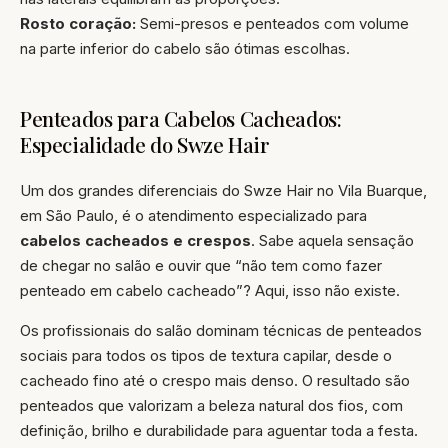
Rosto coração:
Semi-presos e penteados com volume
na parte inferior do cabelo são ótimas escolhas.
Penteados para Cabelos Cacheados:
Especialidade do Swze Hair
Um dos grandes diferenciais do Swze Hair no Vila Buarque,
em São Paulo, é o atendimento especializado para
cabelos cacheados e crespos
. Sabe aquela sensação
de chegar no salão e ouvir que “não tem como fazer
penteado em cabelo cacheado”? Aqui, isso não existe.
Os profissionais do salão dominam técnicas de penteados
sociais para todos os tipos de textura capilar, desde o
cacheado fino até o crespo mais denso. O resultado são
penteados que valorizam a beleza natural dos fios, com
definição, brilho e durabilidade para aguentar toda a festa.