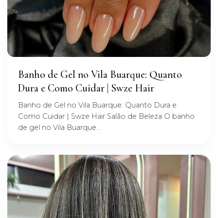
Banho de Gel no Vila Buarque: Quanto
Dura e Como Cuidar | Swze Hair
Banho de Gel no Vila Buarque: Quanto Dura e
Como Cuidar | Swze Hair Salão de Beleza O banho
de gel no Vila Buarque...