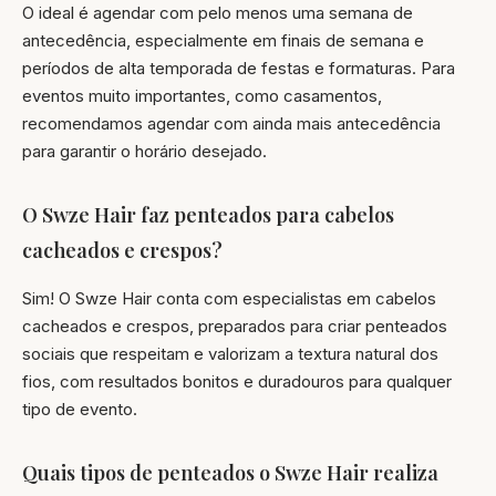
O ideal é agendar com pelo menos uma semana de
antecedência, especialmente em finais de semana e
períodos de alta temporada de festas e formaturas. Para
eventos muito importantes, como casamentos,
recomendamos agendar com ainda mais antecedência
para garantir o horário desejado.
O Swze Hair faz penteados para cabelos
cacheados e crespos?
Sim! O Swze Hair conta com especialistas em cabelos
cacheados e crespos, preparados para criar penteados
sociais que respeitam e valorizam a textura natural dos
fios, com resultados bonitos e duradouros para qualquer
tipo de evento.
Quais tipos de penteados o Swze Hair realiza