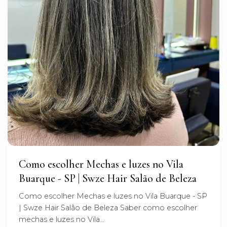
Como escolher Mechas e luzes no Vila
Buarque - SP | Swze Hair Salão de Beleza
Como escolher Mechas e luzes no Vila Buarque - SP
| Swze Hair Salão de Beleza Saber como escolher
mechas e luzes no Vila...