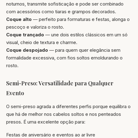
noturnos, transmite sofisticação e pode ser combinado
com acessórios como tiaras e grampos decorados.
Coque alto
— perfeito para formaturas e festas, alonga o
pescoço e valoriza o rosto.
Coque trançado
— une dois estilos clássicos em um só
visual, cheio de textura e charme.
Coque despojado
— para quem quer elegância sem
formalidade excessiva, com fios soltos emoldurando o
rosto.
Semi-Preso: Versatilidade para Qualquer
Evento
O semi-preso agrada a diferentes perfis porque equilibra o
que há de melhor nos cabelos soltos e nos penteados
presos. É uma excelente opção para:
Festas de aniversário e eventos ao ar livre