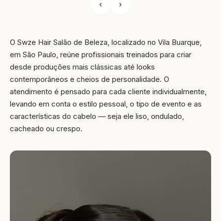
‹
›
O Swze Hair Salão de Beleza, localizado no Vila Buarque,
em São Paulo, reúne profissionais treinados para criar
desde produções mais clássicas até looks
contemporâneos e cheios de personalidade. O
atendimento é pensado para cada cliente individualmente,
levando em conta o estilo pessoal, o tipo de evento e as
características do cabelo — seja ele liso, ondulado,
cacheado ou crespo.