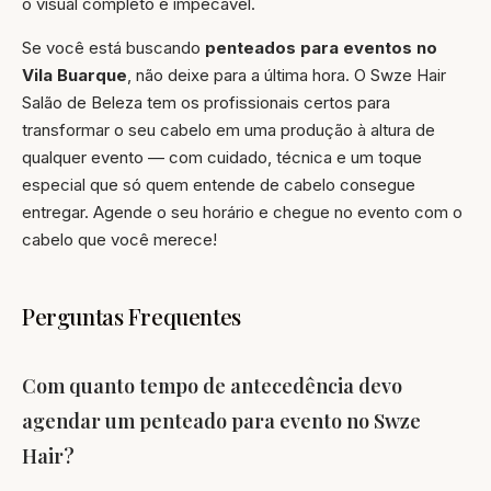
o visual completo e impecável.
Se você está buscando
penteados para eventos no
Vila Buarque
, não deixe para a última hora. O Swze Hair
Salão de Beleza tem os profissionais certos para
transformar o seu cabelo em uma produção à altura de
qualquer evento — com cuidado, técnica e um toque
especial que só quem entende de cabelo consegue
entregar. Agende o seu horário e chegue no evento com o
cabelo que você merece!
Perguntas Frequentes
Com quanto tempo de antecedência devo
agendar um penteado para evento no Swze
Hair?