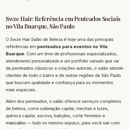
Swze Hair: Referência em Penteados Sociais
no Vila Buarque, São Paulo
O Swze Hair Salão de Beleza é hoje uma das principais
referências em
penteados para eventos no Vila
Buarque
. Com um time de profissionais especializados,
atendimento personalizado e um portfólio variado que vai
de penteados clássicos a criações autorais, o salão atende
clientes de todo o bairro e de outras regiões de São Paulo
que buscam qualidade e confiança para os momentos
mais especiais.
Além dos penteados, o salão oferece serviços completos
de beleza, como
coloração
capilar, mechas e luzes,
química capilar, escova, babyliss, corte feminino e
masculino
— tudo no mesmo espaço, para você sair com