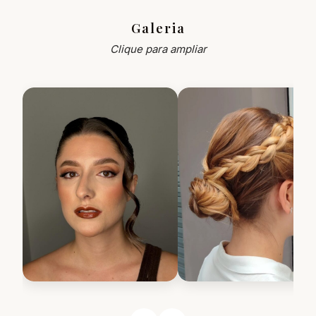
Galeria
Clique para ampliar