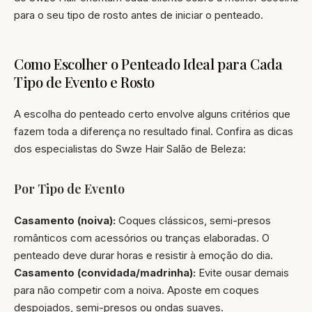
para o seu tipo de rosto antes de iniciar o penteado.
Como Escolher o Penteado Ideal para Cada
Tipo de Evento e Rosto
A escolha do penteado certo envolve alguns critérios que
fazem toda a diferença no resultado final. Confira as dicas
dos especialistas do Swze Hair Salão de Beleza:
Por Tipo de Evento
Casamento (noiva):
Coques clássicos, semi-presos
românticos com acessórios ou tranças elaboradas. O
penteado deve durar horas e resistir à emoção do dia.
Casamento (convidada/madrinha):
Evite ousar demais
para não competir com a noiva. Aposte em coques
despojados, semi-presos ou ondas suaves.