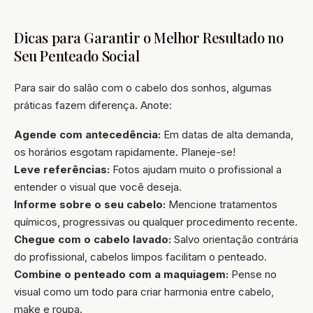
Dicas para Garantir o Melhor Resultado no
Seu Penteado Social
Para sair do salão com o cabelo dos sonhos, algumas
práticas fazem diferença. Anote:
Agende com antecedência:
Em datas de alta demanda,
os horários esgotam rapidamente. Planeje-se!
Leve referências:
Fotos ajudam muito o profissional a
entender o visual que você deseja.
Informe sobre o seu cabelo:
Mencione tratamentos
químicos, progressivas ou qualquer procedimento recente.
Chegue com o cabelo lavado:
Salvo orientação contrária
do profissional, cabelos limpos facilitam o penteado.
Combine o penteado com a maquiagem:
Pense no
visual como um todo para criar harmonia entre cabelo,
make e roupa.