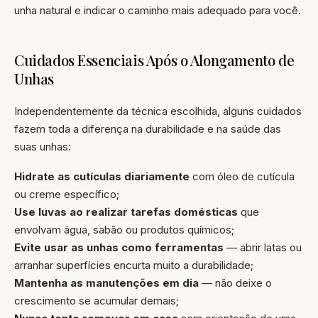
unha natural e indicar o caminho mais adequado para você.
Cuidados Essenciais Após o Alongamento de
Unhas
Independentemente da técnica escolhida, alguns cuidados
fazem toda a diferença na durabilidade e na saúde das
suas unhas:
Hidrate as cutículas diariamente
com óleo de cutícula
ou creme específico;
Use luvas ao realizar tarefas domésticas
que
envolvam água, sabão ou produtos químicos;
Evite usar as unhas como ferramentas
— abrir latas ou
arranhar superfícies encurta muito a durabilidade;
Mantenha as manutenções em dia
— não deixe o
crescimento se acumular demais;