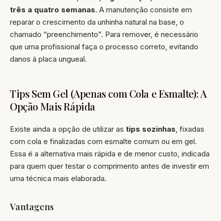
três a quatro semanas
. A manutenção consiste em
reparar o crescimento da unhinha natural na base, o
chamado “preenchimento”. Para remover, é necessário
que uma profissional faça o processo correto, evitando
danos à placa ungueal.
Tips Sem Gel (Apenas com Cola e Esmalte): A
Opção Mais Rápida
Existe ainda a opção de utilizar as
tips sozinhas
, fixadas
com cola e finalizadas com esmalte comum ou em gel.
Essa é a alternativa mais rápida e de menor custo, indicada
para quem quer testar o comprimento antes de investir em
uma técnica mais elaborada.
Vantagens