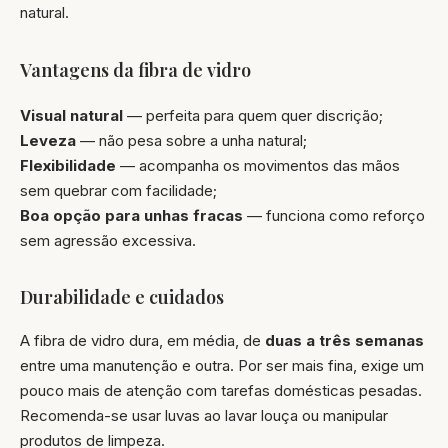
natural.
Vantagens da fibra de vidro
Visual natural
— perfeita para quem quer discrição;
Leveza
— não pesa sobre a unha natural;
Flexibilidade
— acompanha os movimentos das mãos
sem quebrar com facilidade;
Boa opção para unhas fracas
— funciona como reforço
sem agressão excessiva.
Durabilidade e cuidados
A fibra de vidro dura, em média, de
duas a três semanas
entre uma manutenção e outra. Por ser mais fina, exige um
pouco mais de atenção com tarefas domésticas pesadas.
Recomenda-se usar luvas ao lavar louça ou manipular
produtos de limpeza.