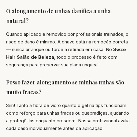
O alongamento de unhas danifica a unha
natural?
Quando aplicado e removido por profissionais treinados, o
risco de dano é mínimo. A chave está na remoção correta
— nunca arranque ou force a retirada em casa. No
Swze
Hair Salão de Beleza
, todo o processo é feito com
segurança para preservar sua placa ungueal.
Posso fazer alongamento se minhas unhas são
muito fracas?
Sim! Tanto a fibra de vidro quanto o gel na tips funcionam
como reforço para unhas fracas ou quebradiças, ajudando
a protegê-las enquanto crescem. Nossa profissional avalia
cada caso individualmente antes da aplicação.