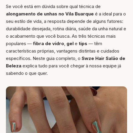
Se você está em dúvida sobre qual técnica de
alongamento de unhas no Vila Buarque
é a ideal para o
seu estilo de vida, a resposta depende de alguns fatores:
durabilidade desejada, rotina diária, saúde da unha natural e
o acabamento que você busca. As três técnicas mais
populares —
fibra de vidro
,
gel
e
tips
— têm
características próprias, vantagens distintas e cuidados
específicos. Neste guia completo, o
Swze Hair Salão de
Beleza
explica tudo para você chegar à nossa equipe já
sabendo o que quer.