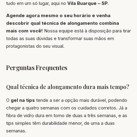
tudo em um só lugar, aqui no
Vila Buarque – SP
.
Agende agora mesmo o seu horário e venha
descobrir qual técnica de alongamento combina
mais com você!
Nossa equipe está à disposição para tirar
todas as suas dúvidas e transformar suas mãos em
protagonistas do seu visual.
Perguntas Frequentes
Qual técnica de alongamento dura mais tempo?
O
gel na tips
tende a ser a opção mais durável, podendo
chegar a quatro semanas com os cuidados corretos. Já a
fibra de vidro dura em torno de duas a três semanas, e as
tips simples têm durabilidade menor, de uma a duas
semanas.