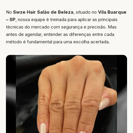
No
Swze Hair Salão de Beleza
, situado no
Vila Buarque
– SP
, nossa equipe é treinada para aplicar as principais
técnicas do mercado com segurança e precisão. Mas
antes de agendar, entender as diferenças entre cada
método é fundamental para uma escolha acertada.