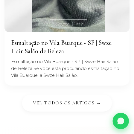
Esmaltação no Vila Buarque - SP | Swze
Hair Salão de Beleza
Esmaltação no Vila Buarque - SP | Swze Hair Salão
de Beleza Se você está procurando esmaltação no
Vila Buarque, a Swze Hair Salão...
VER TODOS OS ARTIGOS →