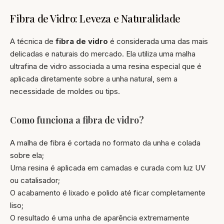
Fibra de Vidro: Leveza e Naturalidade
A técnica de
fibra de vidro
é considerada uma das mais
delicadas e naturais do mercado. Ela utiliza uma malha
ultrafina de vidro associada a uma resina especial que é
aplicada diretamente sobre a unha natural, sem a
necessidade de moldes ou tips.
Como funciona a fibra de vidro?
A malha de fibra é cortada no formato da unha e colada
sobre ela;
Uma resina é aplicada em camadas e curada com luz UV
ou catalisador;
O acabamento é lixado e polido até ficar completamente
liso;
O resultado é uma unha de aparência extremamente