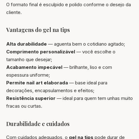
O formato final é esculpido e polido conforme o desejo da
cliente.
Vantagens do gel na tips
Alta durabilidade
— aguenta bem o cotidiano agitado;
Comprimento personalizável
— você escolhe o
tamanho que desejar;
Acabamento impecável
— brilhante, liso e com
espessura uniforme;
Permite nail art elaborada
— base ideal para
decorações, encapsulamentos e efeitos;
Resistência superior
— ideal para quem tem unhas muito
fracas ou curtas.
Durabilidade e cuidados
Com cuidados adequados, o
gel na tips
pode durar de