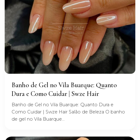
Banho de Gel no Vila Buarque: Quanto
Dura e Como Cuidar | Swze Hair
Banho de Gel no Vila Buarque: Quanto Dura e
Como Cuidar | Swze Hair Salão de Beleza O banho
de gel no Vila Buarque...