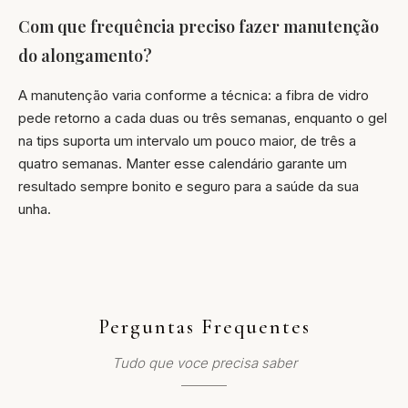
Com que frequência preciso fazer manutenção
do alongamento?
A manutenção varia conforme a técnica: a fibra de vidro
pede retorno a cada duas ou três semanas, enquanto o gel
na tips suporta um intervalo um pouco maior, de três a
quatro semanas. Manter esse calendário garante um
resultado sempre bonito e seguro para a saúde da sua
unha.
Perguntas Frequentes
Tudo que voce precisa saber