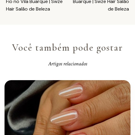
Fio no Vila Buarque | Swze
Buarque | Swze Hair Salão
Hair Salão de Beleza
de Beleza
Você também pode gostar
Artigos relacionados