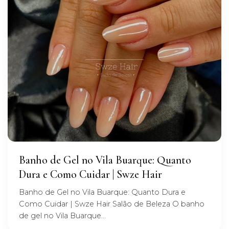
Banho de Gel no Vila Buarque: Quanto
Dura e Como Cuidar | Swze Hair
Banho de Gel no Vila Buarque: Quanto Dura e
Como Cuidar | Swze Hair Salão de Beleza O banho
de gel no Vila Buarque...