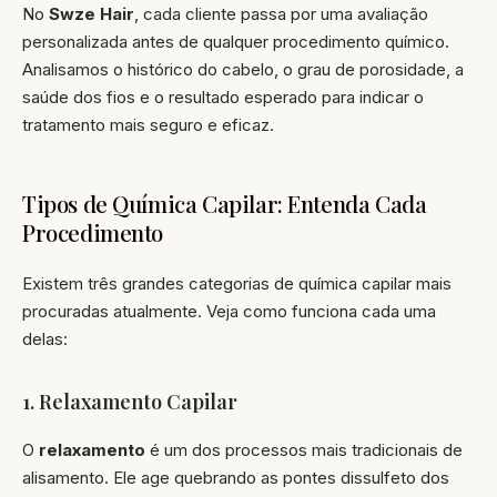
No
Swze Hair
, cada cliente passa por uma avaliação
personalizada antes de qualquer procedimento químico.
Analisamos o histórico do cabelo, o grau de porosidade, a
saúde dos fios e o resultado esperado para indicar o
tratamento mais seguro e eficaz.
Tipos de Química Capilar: Entenda Cada
Procedimento
Existem três grandes categorias de química capilar mais
procuradas atualmente. Veja como funciona cada uma
delas:
1. Relaxamento Capilar
O
relaxamento
é um dos processos mais tradicionais de
alisamento. Ele age quebrando as pontes dissulfeto dos