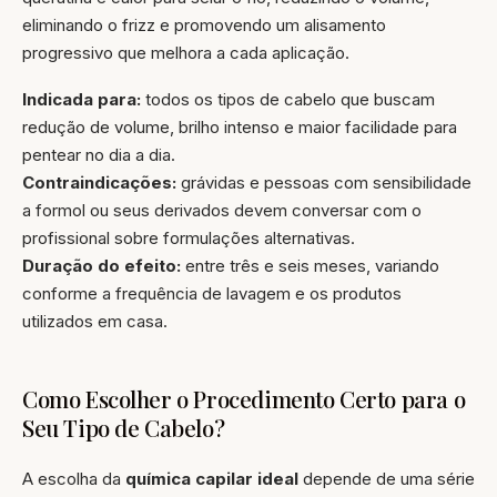
eliminando o frizz e promovendo um alisamento
progressivo que melhora a cada aplicação.
Indicada para:
todos os tipos de cabelo que buscam
redução de volume, brilho intenso e maior facilidade para
pentear no dia a dia.
Contraindicações:
grávidas e pessoas com sensibilidade
a formol ou seus derivados devem conversar com o
profissional sobre formulações alternativas.
Duração do efeito:
entre três e seis meses, variando
conforme a frequência de lavagem e os produtos
utilizados em casa.
Como Escolher o Procedimento Certo para o
Seu Tipo de Cabelo?
A escolha da
química capilar ideal
depende de uma série