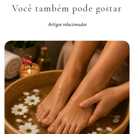
Você também pode gostar
Artigos relacionados