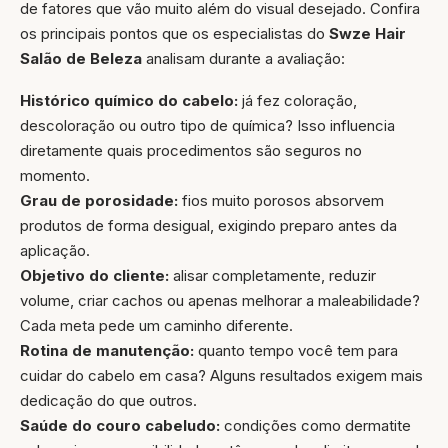
de fatores que vão muito além do visual desejado. Confira
os principais pontos que os especialistas do
Swze Hair
Salão de Beleza
analisam durante a avaliação:
Histórico químico do cabelo:
já fez coloração,
descoloração ou outro tipo de química? Isso influencia
diretamente quais procedimentos são seguros no
momento.
Grau de porosidade:
fios muito porosos absorvem
produtos de forma desigual, exigindo preparo antes da
aplicação.
Objetivo do cliente:
alisar completamente, reduzir
volume, criar cachos ou apenas melhorar a maleabilidade?
Cada meta pede um caminho diferente.
Rotina de manutenção:
quanto tempo você tem para
cuidar do cabelo em casa? Alguns resultados exigem mais
dedicação do que outros.
Saúde do couro cabeludo:
condições como dermatite