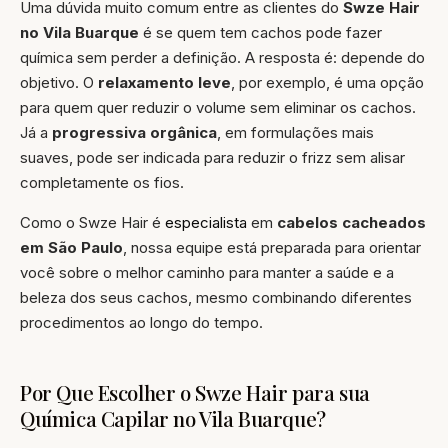
Uma dúvida muito comum entre as clientes do
Swze Hair
no Vila Buarque
é se quem tem cachos pode fazer
química sem perder a definição. A resposta é: depende do
objetivo. O
relaxamento leve
, por exemplo, é uma opção
para quem quer reduzir o volume sem eliminar os cachos.
Já a
progressiva orgânica
, em formulações mais
suaves, pode ser indicada para reduzir o frizz sem alisar
completamente os fios.
Como o Swze Hair é
especialista
em
cabelos cacheados
em São Paulo
, nossa equipe está preparada para orientar
você sobre o melhor caminho para manter a saúde e a
beleza dos seus cachos, mesmo combinando diferentes
procedimentos ao longo do tempo.
Por Que Escolher o Swze Hair para sua
Química Capilar no Vila Buarque?