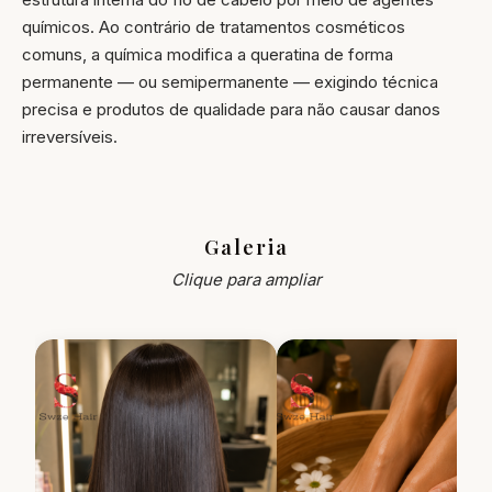
químicos. Ao contrário de tratamentos cosméticos
comuns, a química modifica a queratina de forma
permanente — ou semipermanente — exigindo técnica
precisa e produtos de qualidade para não causar danos
irreversíveis.
Galeria
Clique para ampliar