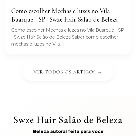
Como escolher Mechas e luzes no Vila
Buarque - SP | Swze Hair Salão de Beleza
Como escolher Mechas e luzes no Vila Buarque - SP
| Swze Hair Salão de Beleza Saber como escolher
mechas e luzes no Vila...
VER TODOS OS ARTIGOS →
Swze Hair Salão de Beleza
Beleza autoral feita para voce