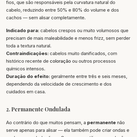
fios, que são responsáveis pela curvatura natural do
cabelo, reduzindo entre 50% e 80% do volume e dos
cachos — sem alisar completamente.
Indicado para:
cabelos crespos ou muito volumosos que
precisam de mais maleabilidade e menos frizz, sem perder
toda a textura natural.
Contraindicações:
cabelos muito danificados, com
histórico recente de
coloração
ou outros processos
químicos intensos.
Duração do efeito:
geralmente entre três e seis meses,
dependendo da velocidade de crescimento e dos
cuidados em casa.
2. Permanente Ondulada
Ao contrário do que muitos pensam, a
permanente
não
serve apenas para alisar — ela também pode criar ondas e