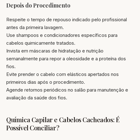
Depois do Procedimento
Respeite o tempo de repouso indicado pelo profissional
antes da primeira lavagem.
Use shampoos e condicionadores específicos para
cabelos quimicamente tratados.
Invista em máscaras de hidratação e nutrição
semanalmente para repor a oleosidade e a proteína dos
fios.
Evite prender o cabelo com elásticos apertados nos
primeiros dias após o procedimento.
Agende retornos periódicos no salão para manutenção e
avaliação da saúde dos fios.
Química Capilar e Cabelos Cacheados: É
Possível Conciliar?