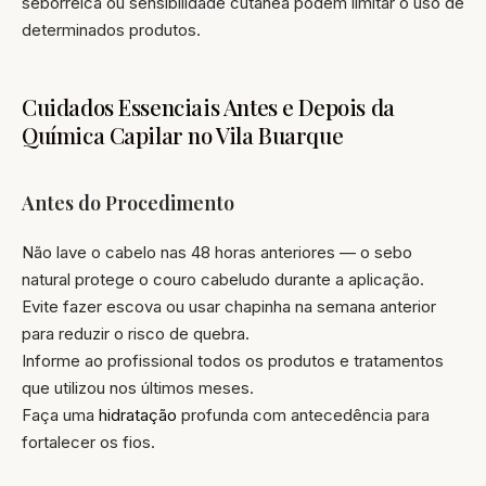
seborreica ou sensibilidade cutânea podem limitar o uso de
determinados produtos.
Cuidados Essenciais Antes e Depois da
Química Capilar no Vila Buarque
Antes do Procedimento
Não lave o cabelo nas 48 horas anteriores — o sebo
natural protege o couro cabeludo durante a aplicação.
Evite fazer escova ou usar chapinha na semana anterior
para reduzir o risco de quebra.
Informe ao profissional todos os produtos e tratamentos
que utilizou nos últimos meses.
Faça uma
hidratação
profunda com antecedência para
fortalecer os fios.