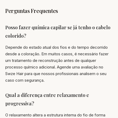
Perguntas Frequentes
Posso fazer química capilar se já tenho o cabelo
colorido?
Depende do estado atual dos fios e do tempo decorrido
desde a coloração. Em muitos casos, é necessário fazer
um tratamento de reconstrução antes de qualquer
processo químico adicional. Agende uma avaliação no
Swze Hair para que nossos profissionais analisem o seu
caso com segurança.
Qual a diferença entre relaxamento e
progressiva?
O relaxamento altera a estrutura interna do fio de forma