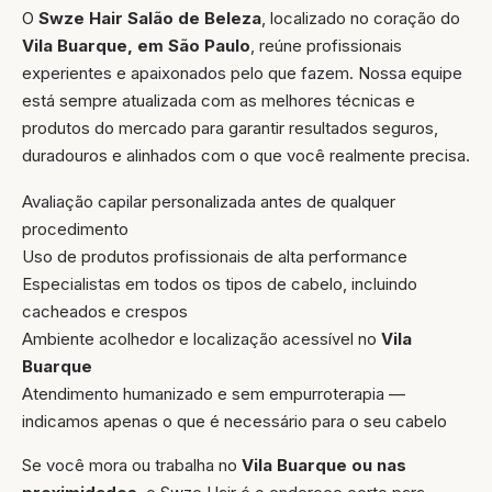
O
Swze Hair Salão de Beleza
, localizado no coração do
Vila Buarque, em São Paulo
, reúne profissionais
experientes e apaixonados pelo que fazem. Nossa equipe
está sempre atualizada com as melhores técnicas e
produtos do mercado para garantir resultados seguros,
duradouros e alinhados com o que você realmente precisa.
Avaliação capilar personalizada antes de qualquer
procedimento
Uso de produtos profissionais de alta performance
Especialistas em todos os tipos de cabelo, incluindo
cacheados e crespos
Ambiente acolhedor e localização acessível no
Vila
Buarque
Atendimento humanizado e sem empurroterapia —
indicamos apenas o que é necessário para o seu cabelo
Se você mora ou trabalha no
Vila Buarque ou nas