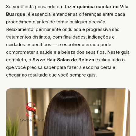
Se você está pensando em fazer
química capilar no Vila
Buarque
, é essencial entender as diferenças entre cada
procedimento antes de tomar qualquer decisão.
Relaxamento, permanente ondulada e progressiva são
tratamentos distintos, com finalidades, indicações e
cuidados específicos — e
escolher
o errado pode
comprometer a saúde e a beleza dos seus fios. Neste guia
completo, o
Swze Hair Salão de Beleza
explica tudo o
que você precisa saber para fazer a escolha certa e
chegar ao resultado que você sempre quis.