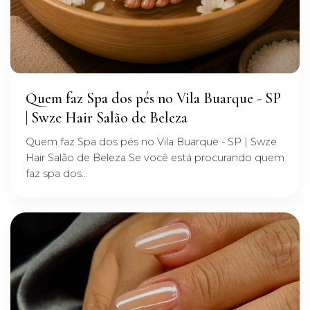
Quem faz Spa dos pés no Vila Buarque - SP
| Swze Hair Salão de Beleza
Quem faz Spa dos pés no Vila Buarque - SP | Swze
Hair Salão de Beleza Se você está procurando quem
faz spa dos...