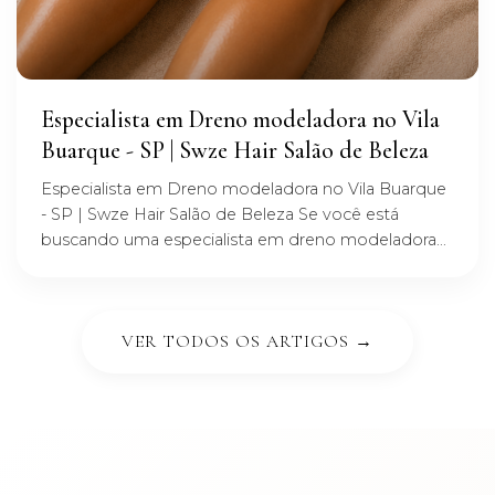
Especialista em Dreno modeladora no Vila
Buarque - SP | Swze Hair Salão de Beleza
Especialista em Dreno modeladora no Vila Buarque
- SP | Swze Hair Salão de Beleza Se você está
buscando uma especialista em dreno modeladora...
VER TODOS OS ARTIGOS →