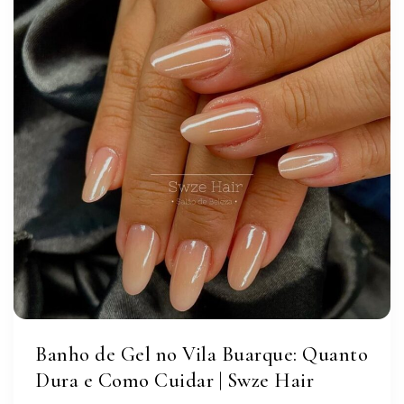
Banho de Gel no Vila Buarque: Quanto
Dura e Como Cuidar | Swze Hair