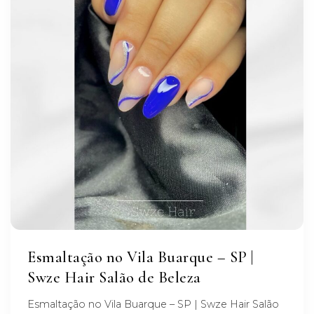
Esmaltação no Vila Buarque – SP |
Swze Hair Salão de Beleza
Esmaltação no Vila Buarque – SP | Swze Hair Salão