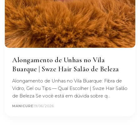
Alongamento de Unhas no Vila
Buarque | Swze Hair Salão de Beleza
Alongamento de Unhas no Vila Buarque: Fibra de
Vidro, Gel ou Tips — Qual Escolher | Swze Hair Salão
de Beleza Se você está em dúvida sobre q...
MANICURE
19/06/2026