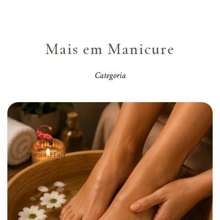
Mais em Manicure
Categoria