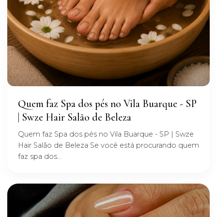
Quem faz Spa dos pés no Vila Buarque - SP
| Swze Hair Salão de Beleza
Quem faz Spa dos pés no Vila Buarque - SP | Swze
Hair Salão de Beleza Se você está procurando quem
faz spa dos...