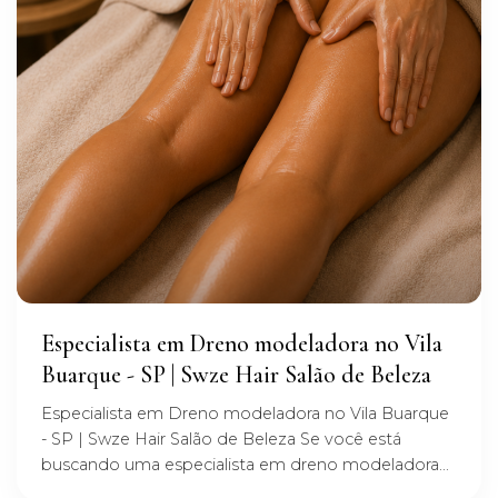
Especialista em Dreno modeladora no Vila
Buarque - SP | Swze Hair Salão de Beleza
Especialista em Dreno modeladora no Vila Buarque
- SP | Swze Hair Salão de Beleza Se você está
buscando uma especialista em dreno modeladora...