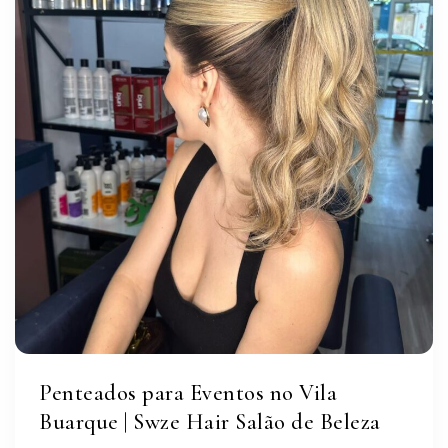
Penteados para Eventos no Vila
Buarque | Swze Hair Salão de Beleza