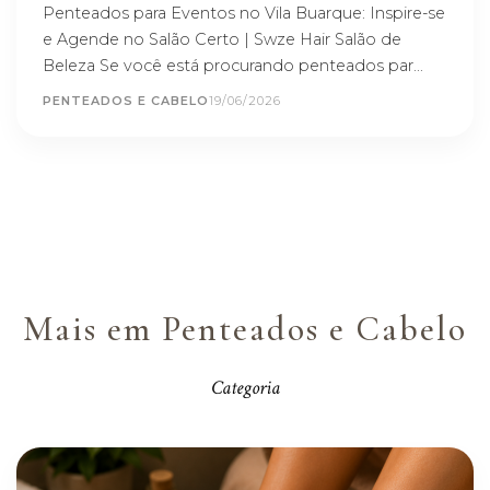
Penteados para Eventos no Vila Buarque: Inspire-se
e Agende no Salão Certo | Swze Hair Salão de
Beleza Se você está procurando penteados par...
PENTEADOS E CABELO
19/06/2026
Mais em Penteados e Cabelo
Categoria