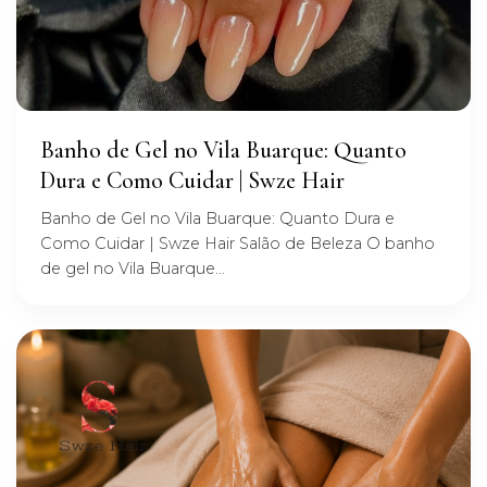
Banho de Gel no Vila Buarque: Quanto
Dura e Como Cuidar | Swze Hair
Banho de Gel no Vila Buarque: Quanto Dura e
Como Cuidar | Swze Hair Salão de Beleza O banho
de gel no Vila Buarque...