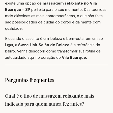
existe uma opção de
massagem relaxante no Vila
Buarque – SP
perfeita para o seu momento. Das técnicas
mais clássicas às mais contemporâneas, o que não falta
são possibilidades de cuidar do corpo e da mente com
qualidade.
E quando o assunto é unir beleza e bem-estar em um só
lugar, a
Swze Hair Salão de Beleza
é a referência do
bairro. Venha descobrir como transformar sua rotina de
autocuidado aqui no coração do
Vila Buarque
.
Perguntas frequentes
Qual é o tipo de massagem relaxante mais
indicado para quem nunca fez antes?