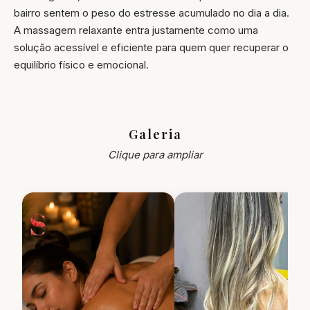
bairro sentem o peso do estresse acumulado no dia a dia.
A massagem relaxante entra justamente como uma
solução acessível e eficiente para quem quer recuperar o
equilíbrio físico e emocional.
Galeria
Clique para ampliar