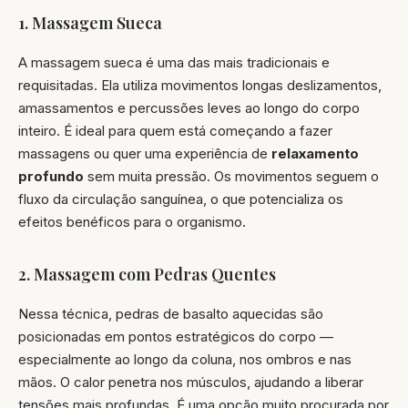
1. Massagem Sueca
A massagem sueca é uma das mais tradicionais e
requisitadas. Ela utiliza movimentos longas deslizamentos,
amassamentos e percussões leves ao longo do corpo
inteiro. É ideal para quem está começando a fazer
massagens ou quer uma experiência de
relaxamento
profundo
sem muita pressão. Os movimentos seguem o
fluxo da circulação sanguínea, o que potencializa os
efeitos benéficos para o organismo.
2. Massagem com Pedras Quentes
Nessa técnica, pedras de basalto aquecidas são
posicionadas em pontos estratégicos do corpo —
especialmente ao longo da coluna, nos ombros e nas
mãos. O calor penetra nos músculos, ajudando a liberar
tensões mais profundas. É uma opção muito procurada por