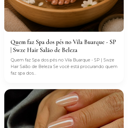
Quem faz Spa dos pés no Vila Buarque - SP
| Swze Hair Salão de Beleza
Quem faz Spa dos pés no Vila Buarque - SP | Swze
Hair Salão de Beleza Se você está procurando quem
faz spa dos...