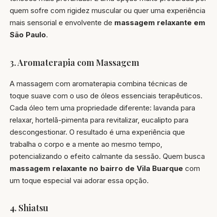
quem sofre com rigidez muscular ou quer uma experiência
mais sensorial e envolvente de
massagem relaxante em
São Paulo
.
3. Aromaterapia com Massagem
A massagem com aromaterapia combina técnicas de
toque suave com o uso de óleos essenciais terapêuticos.
Cada óleo tem uma propriedade diferente: lavanda para
relaxar, hortelã-pimenta para revitalizar, eucalipto para
descongestionar. O resultado é uma experiência que
trabalha o corpo e a mente ao mesmo tempo,
potencializando o efeito calmante da sessão. Quem busca
massagem relaxante no bairro de Vila Buarque
com
um toque especial vai adorar essa opção.
4. Shiatsu