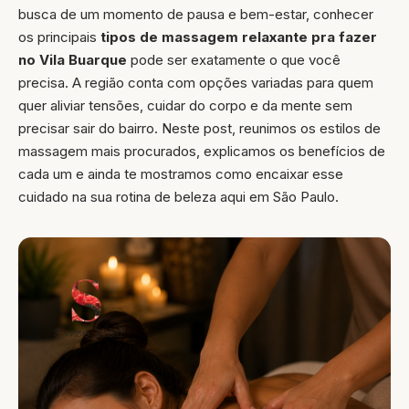
busca de um momento de pausa e bem-estar, conhecer
os principais
tipos de massagem relaxante pra fazer
no Vila Buarque
pode ser exatamente o que você
precisa. A região conta com opções variadas para quem
quer aliviar tensões, cuidar do corpo e da mente sem
precisar sair do bairro. Neste post, reunimos os estilos de
massagem mais procurados, explicamos os benefícios de
cada um e ainda te mostramos como encaixar esse
cuidado na sua rotina de beleza aqui em São Paulo.