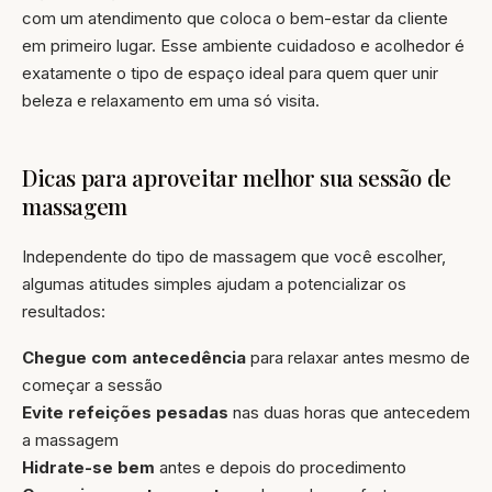
com um atendimento que coloca o bem-estar da cliente
em primeiro lugar. Esse ambiente cuidadoso e acolhedor é
exatamente o tipo de espaço ideal para quem quer unir
beleza e relaxamento em uma só visita.
Dicas para aproveitar melhor sua sessão de
massagem
Independente do tipo de massagem que você escolher,
algumas atitudes simples ajudam a potencializar os
resultados:
Chegue com antecedência
para relaxar antes mesmo de
começar a sessão
Evite refeições pesadas
nas duas horas que antecedem
a massagem
Hidrate-se bem
antes e depois do procedimento