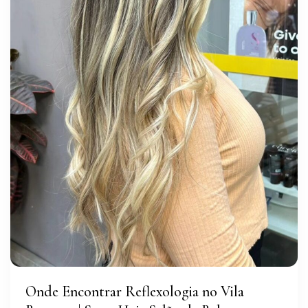
Onde Encontrar Reflexologia no Vila