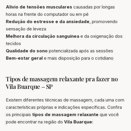
Alívio de tensões musculares
causadas por longas
horas na frente do computador ou em pé
Redução do estresse e da ansiedade
, promovendo
sensação de leveza
Melhora da circulação sanguínea
e da oxigenação dos
tecidos
Qualidade do sono
potencializada após as sessões
Bem-estar geral
e mais disposição para o cotidiano
Tipos de massagem relaxante pra fazer no
Vila Buarque – SP
Existem diferentes técnicas de massagem, cada uma com
características próprias e indicações específicas. Confira
os principais
tipos de massagem relaxante
que você
pode encontrar na região do
Vila Buarque
: