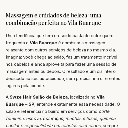
Massagem e cuidados de beleza: uma
combinação perfeita no Vila Buarque
Uma tendência que tem crescido bastante entre quem
frequenta o
Vila Buarque
é combinar a massagem
relaxante com outros serviços de beleza no mesmo dia.
Imagina: você chega ao salão, faz um tratamento incrível
nos cabelos e ainda aproveita para fazer uma sessão de
massagem antes ou depois. O resultado é um dia inteiro
dedicado ao seu autocuidado, sem precisar ir a diferentes
lugares pela cidade.
A
Swze Hair Salão de Beleza
, localizada no
Vila
Buarque – SP
, entende exatamente essa necessidade. O
salão é referência no bairro em serviços como
corte
feminino, escova,
coloração
, mechas e luzes, química
capilar e especialidade em cabelos cacheados
, sempre