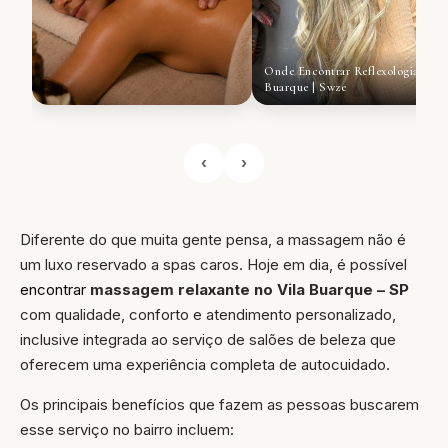
Onde Encontrar Reflexologia no V
Buarque | Swze
‹
›
Diferente do que muita gente pensa, a massagem não é
um luxo reservado a spas caros. Hoje em dia, é possível
encontrar
massagem relaxante no Vila Buarque – SP
com qualidade, conforto e atendimento personalizado,
inclusive integrada ao serviço de salões de beleza que
oferecem uma experiência completa de autocuidado.
Os principais benefícios que fazem as pessoas buscarem
esse serviço no bairro incluem: