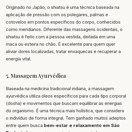
Originado no Japão, o shiatsu é uma técnica baseada na
aplicação de pressão com os polegares, palmas e
cotovelos em pontos específicos do corpo, conhecidos
como meridianos. Diferente das massagens ocidentais, o
shiatsu é feito com a pessoa vestida, deitada em uma
maca ou esteira no chão. É excelente para quem quer
aliviar dores localizadas, tratar enxaquecas e recuperar a
energia vital.
5. Massagem Ayurvédica
Baseada na medicina tradicional indiana, a massagem
ayurvédica utiliza óleos específicos para cada tipo corporal
(dosha) e movimentos que buscam equilibrar as energias
do organismo. É uma técnica mais holística, que considera
o indivíduo de forma integral. Tem ganhado muitos adeptos
entre quem busca
bem-estar e relaxamento em São