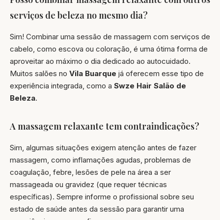
serviços de beleza no mesmo dia?
Sim! Combinar uma sessão de massagem com serviços de
cabelo, como escova ou coloração, é uma ótima forma de
aproveitar ao máximo o dia dedicado ao autocuidado.
Muitos salões no
Vila Buarque
já oferecem esse tipo de
experiência integrada, como a
Swze Hair Salão de
Beleza
.
A massagem relaxante tem contraindicações?
Sim, algumas situações exigem atenção antes de fazer
massagem, como inflamações agudas, problemas de
coagulação, febre, lesões de pele na área a ser
massageada ou gravidez (que requer técnicas
específicas). Sempre informe o profissional sobre seu
estado de saúde antes da sessão para garantir uma