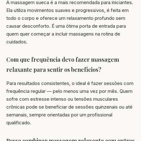
A massagem sueca é a mais recomendada para iniciantes.
Ela utiliza movimentos suaves e progressivos, é feita em
todo o corpo e oferece um relaxamento profundo sem
causar desconforto. É uma ótima porta de entrada para
quem quer começar a incluir massagens na rotina de
cuidados.
Com que frequência devo fazer massagem
relaxante para sentir os benefícios?
Para resultados consistentes, o ideal é fazer sessões com
frequência regular — pelo menos uma vez por mês. Quem
sofre com estresse intenso ou tensões musculares
crônicas pode se beneficiar de sessões quinzenais ou até
semanais, sempre orientadas por um profissional
qualificado.
Posso combinar massagem relaxante com outros