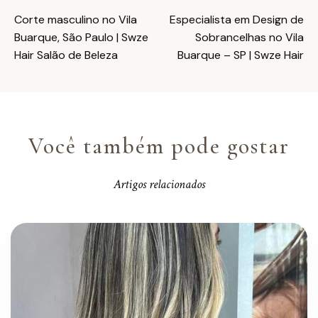
Corte masculino no Vila
Especialista em Design de
Buarque, São Paulo | Swze
Sobrancelhas no Vila
Hair Salão de Beleza
Buarque – SP | Swze Hair
Você também pode gostar
Artigos relacionados