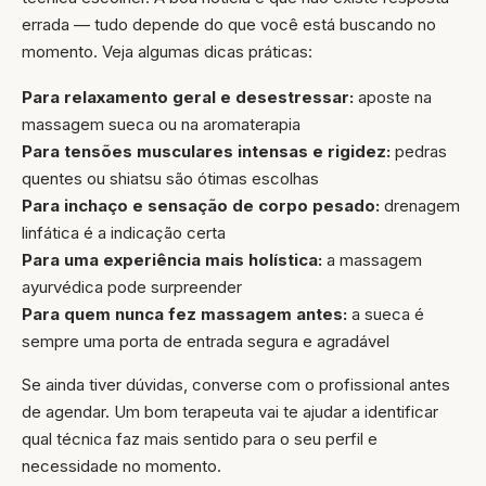
errada — tudo depende do que você está buscando no
momento. Veja algumas dicas práticas:
Para relaxamento geral e desestressar:
aposte na
massagem sueca ou na aromaterapia
Para tensões musculares intensas e rigidez:
pedras
quentes ou shiatsu são ótimas escolhas
Para inchaço e sensação de corpo pesado:
drenagem
linfática é a indicação certa
Para uma experiência mais holística:
a massagem
ayurvédica pode surpreender
Para quem nunca fez massagem antes:
a sueca é
sempre uma porta de entrada segura e agradável
Se ainda tiver dúvidas, converse com o profissional antes
de agendar. Um bom terapeuta vai te ajudar a identificar
qual técnica faz mais sentido para o seu perfil e
necessidade no momento.