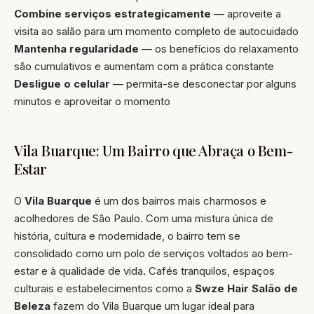
Combine serviços estrategicamente
— aproveite a
visita ao salão para um momento completo de autocuidado
Mantenha regularidade
— os benefícios do relaxamento
são cumulativos e aumentam com a prática constante
Desligue o celular
— permita-se desconectar por alguns
minutos e aproveitar o momento
Vila Buarque: Um Bairro que Abraça o Bem-
Estar
O
Vila Buarque
é um dos bairros mais charmosos e
acolhedores de São Paulo. Com uma mistura única de
história, cultura e modernidade, o bairro tem se
consolidado como um polo de serviços voltados ao bem-
estar e à qualidade de vida. Cafés tranquilos, espaços
culturais e estabelecimentos como a
Swze Hair Salão de
Beleza
fazem do Vila Buarque um lugar ideal para