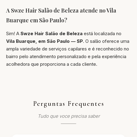
A Swze Hair Salão de Beleza atende no Vila
Buarque em São Paulo?
Sim! A
Swze Hair Salão de Beleza
está localizada no
Vila Buarque, em São Paulo — SP
. O salão oferece uma
ampla variedade de serviços capilares e é reconhecido no
bairro pelo atendimento personalizado e pela experiência
acolhedora que proporciona a cada cliente.
Perguntas Frequentes
Tudo que voce precisa saber