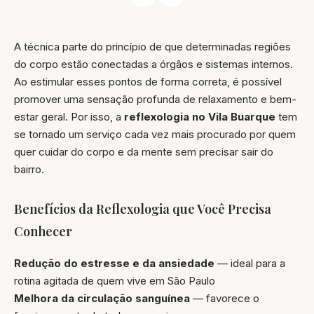
A técnica parte do princípio de que determinadas regiões
do corpo estão conectadas a órgãos e sistemas internos.
Ao estimular esses pontos de forma correta, é possível
promover uma sensação profunda de relaxamento e bem-
estar geral. Por isso, a
reflexologia no Vila Buarque
tem
se tornado um serviço cada vez mais procurado por quem
quer cuidar do corpo e da mente sem precisar sair do
bairro.
Benefícios da Reflexologia que Você Precisa
Conhecer
Redução do estresse e da ansiedade
— ideal para a
rotina agitada de quem vive em São Paulo
Melhora da circulação sanguínea
— favorece o