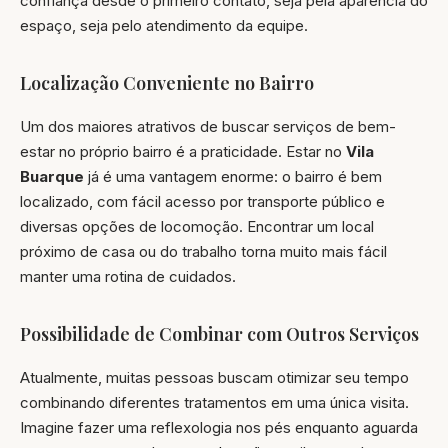
confiança desde o primeiro contato, seja pela aparência do
espaço, seja pelo atendimento da equipe.
Localização Conveniente no Bairro
Um dos maiores atrativos de buscar serviços de bem-
estar no próprio bairro é a praticidade. Estar no
Vila
Buarque
já é uma vantagem enorme: o bairro é bem
localizado, com fácil acesso por transporte público e
diversas opções de locomoção. Encontrar um local
próximo de casa ou do trabalho torna muito mais fácil
manter uma rotina de cuidados.
Possibilidade de Combinar com Outros Serviços
Atualmente, muitas pessoas buscam otimizar seu tempo
combinando diferentes tratamentos em uma única visita.
Imagine fazer uma reflexologia nos pés enquanto aguarda