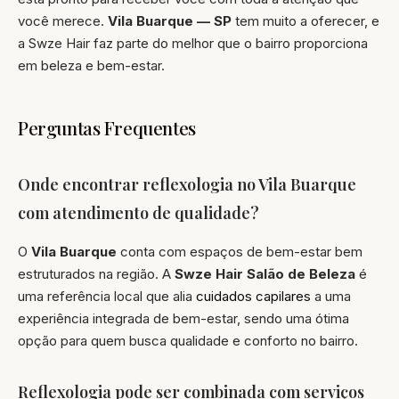
você merece.
Vila Buarque — SP
tem muito a oferecer, e
a Swze Hair faz parte do melhor que o bairro proporciona
em beleza e bem-estar.
Perguntas Frequentes
Onde encontrar reflexologia no Vila Buarque
com atendimento de qualidade?
O
Vila Buarque
conta com espaços de bem-estar bem
estruturados na região. A
Swze Hair Salão de Beleza
é
uma referência local que alia
cuidados capilares
a uma
experiência integrada de bem-estar, sendo uma ótima
opção para quem busca qualidade e conforto no bairro.
Reflexologia pode ser combinada com serviços