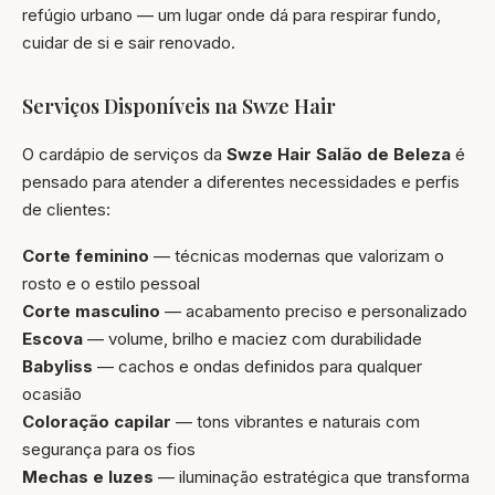
refúgio urbano — um lugar onde dá para respirar fundo,
cuidar de si e sair renovado.
Serviços Disponíveis na Swze Hair
O cardápio de serviços da
Swze Hair Salão de Beleza
é
pensado para atender a diferentes necessidades e perfis
de clientes:
Corte feminino
— técnicas modernas que valorizam o
rosto e o estilo pessoal
Corte masculino
— acabamento preciso e personalizado
Escova
— volume, brilho e maciez com durabilidade
Babyliss
— cachos e ondas definidos para qualquer
ocasião
Coloração capilar
— tons vibrantes e naturais com
segurança para os fios
Mechas e luzes
— iluminação estratégica que transforma