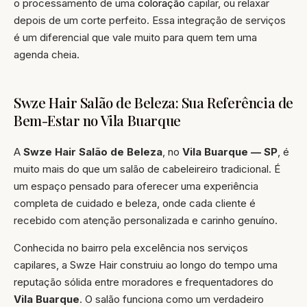
o processamento de uma
coloração
capilar, ou relaxar
depois de um corte perfeito. Essa integração de serviços
é um diferencial que vale muito para quem tem uma
agenda cheia.
Swze Hair Salão de Beleza: Sua Referência de
Bem-Estar no Vila Buarque
A
Swze Hair Salão de Beleza
, no
Vila Buarque — SP
, é
muito mais do que um salão de cabeleireiro tradicional. É
um espaço pensado para oferecer uma experiência
completa de cuidado e beleza, onde cada cliente é
recebido com atenção personalizada e carinho genuíno.
Conhecida no bairro pela excelência nos serviços
capilares, a Swze Hair construiu ao longo do tempo uma
reputação sólida entre moradores e frequentadores do
Vila Buarque
. O salão funciona como um verdadeiro