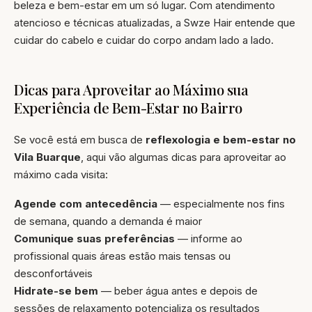
beleza e bem-estar em um só lugar. Com atendimento
atencioso e técnicas atualizadas, a Swze Hair entende que
cuidar do cabelo e cuidar do corpo andam lado a lado.
Dicas para Aproveitar ao Máximo sua
Experiência de Bem-Estar no Bairro
Se você está em busca de
reflexologia e bem-estar no
Vila Buarque
, aqui vão algumas dicas para aproveitar ao
máximo cada visita:
Agende com antecedência
— especialmente nos fins
de semana, quando a demanda é maior
Comunique suas preferências
— informe ao
profissional quais áreas estão mais tensas ou
desconfortáveis
Hidrate-se bem
— beber água antes e depois de
sessões de relaxamento potencializa os resultados