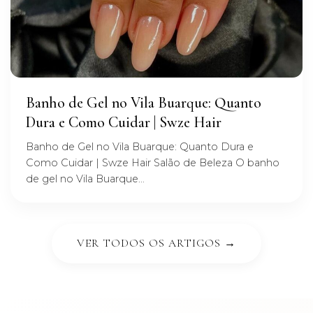
Banho de Gel no Vila Buarque: Quanto
Dura e Como Cuidar | Swze Hair
Banho de Gel no Vila Buarque: Quanto Dura e
Como Cuidar | Swze Hair Salão de Beleza O banho
de gel no Vila Buarque...
VER TODOS OS ARTIGOS →