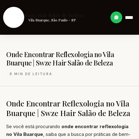
S
Swze Hair Salão de Beleza
Vila Buarque, São Paulo - SP
Onde Encontrar Reflexologia no Vila
Buarque | Swze Hair Salão de Beleza
· 8 MIN DE LEITURA
Onde Encontrar Reflexologia no Vila
Buarque | Swze Hair Salão de Beleza
Se você está procurando
onde encontrar reflexologia
no Vila Buarque
, saiba que a busca por práticas de bem-