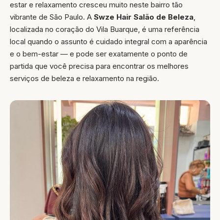
estar e relaxamento cresceu muito neste bairro tão
vibrante de São Paulo. A
Swze Hair Salão de Beleza
,
localizada no coração do Vila Buarque, é uma referência
local quando o assunto é cuidado integral com a aparência
e o bem-estar — e pode ser exatamente o ponto de
partida que você precisa para encontrar os melhores
serviços de beleza e relaxamento na região.