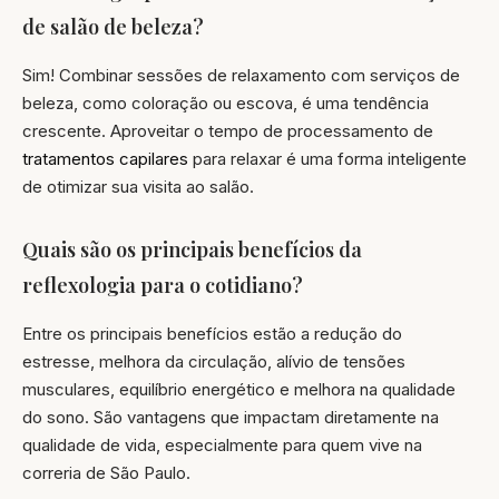
de salão de beleza?
Sim! Combinar sessões de relaxamento com serviços de
beleza, como coloração ou escova, é uma tendência
crescente. Aproveitar o tempo de processamento de
tratamentos capilares
para relaxar é uma forma inteligente
de otimizar sua visita ao salão.
Quais são os principais benefícios da
reflexologia para o cotidiano?
Entre os principais benefícios estão a redução do
estresse, melhora da circulação, alívio de tensões
musculares, equilíbrio energético e melhora na qualidade
do sono. São vantagens que impactam diretamente na
qualidade de vida, especialmente para quem vive na
correria de São Paulo.