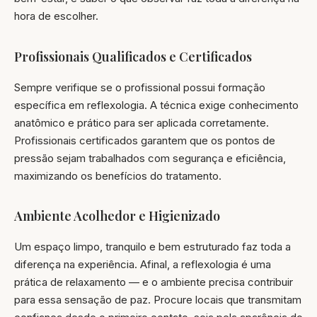
hora de escolher.
Profissionais Qualificados e Certificados
Sempre verifique se o profissional possui formação
específica em reflexologia. A técnica exige conhecimento
anatômico e prático para ser aplicada corretamente.
Profissionais certificados garantem que os pontos de
pressão sejam trabalhados com segurança e eficiência,
maximizando os benefícios do tratamento.
Ambiente Acolhedor e Higienizado
Um espaço limpo, tranquilo e bem estruturado faz toda a
diferença na experiência. Afinal, a reflexologia é uma
prática de relaxamento — e o ambiente precisa contribuir
para essa sensação de paz. Procure locais que transmitam