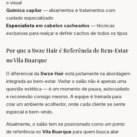
o visual
Química capilar
— alisamentos e tratamentos com
cuidado especializado
Especialista
em cabelos cacheados
— técnicas
exclusivas para realçar e definir cachos de todos os tipos
Por que a Swze Hair é Referência de Bem-Estar
no Vila Buarque
O diferencial da
Swze Hair
está justamente na abordagem
integrada ao bem-estar. Visitar o salão não é apenas uma
questão estética — é um momento de pausa, autocuidado
e reconexão consigo mesmo. A equipe é treinada para
criar um ambiente acolhedor, onde cada cliente se sente
especial e bem-vindo.
Atualmente, o salão tem se posicionado como um ponto
de referência no
Vila Buarque
para quem busca aliar