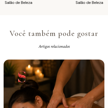
Salão de Beleza
Salão de Beleza
Você também pode gostar
Artigos relacionados